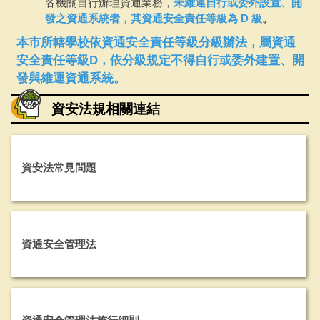
各機關自行辦理資通業務，
未維運自行或委外設置、開
發之資通系統者，其資通安全責任等級為 D 級
。
本市所轄學校依資通安全責任等級分級辦法，屬資通
安全責任等級
D
，依分級規定不得自行或委外建置、開
發與維運資通系統。
資安法規相關連結
資安法常見問題
資通安全管理法