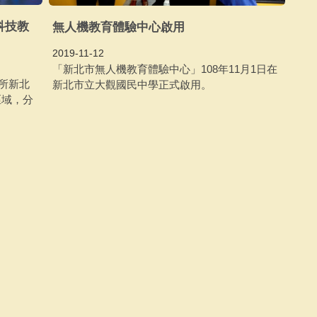
科技教
無人機教育體驗中心啟用
2019-11-12
「新北市無人機教育體驗中心」108年11月1日在
1所新北
新北市立大觀國民中學正式啟用。
區域，分