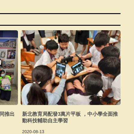
共同推出
新北教育局配發3萬片平板 ，中小學全面推
動科技輔助自主學習
2020-08-13