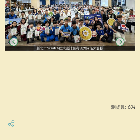
新北市Scratch程式設計競賽獲獎隊伍大合照
瀏覽數:
604