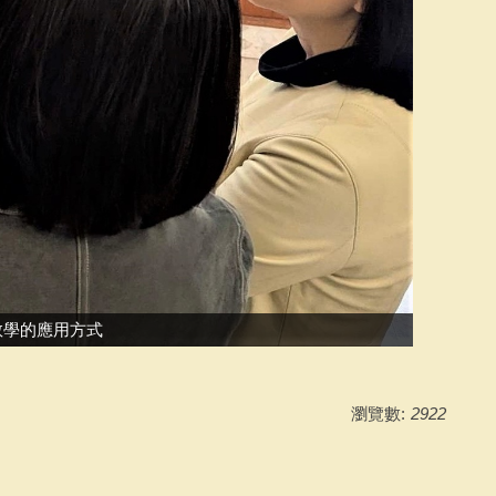
教學的應用方式
瀏覽數:
2922