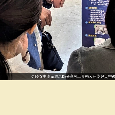
金陵女中李宗翰老師分享AI工具融入污染與災害