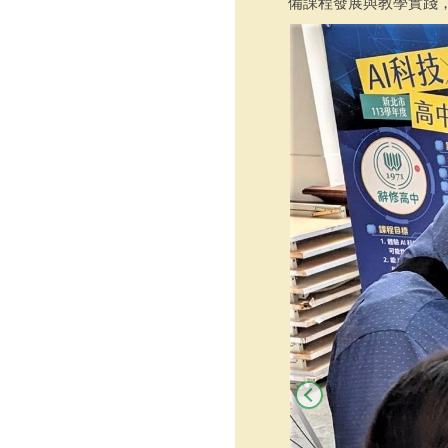
備課程發展與教學實踐，