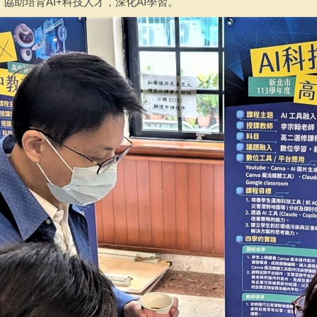
協助培育AI+科技人才，深化AI學習。